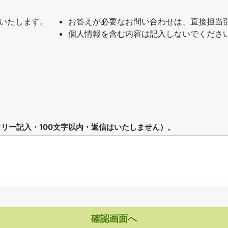
いたします。
お答えが必要なお問い合わせは、直接担当
個人情報を含む内容は記入しないでくださ
リー記入・100文字以内・返信はいたしません）。