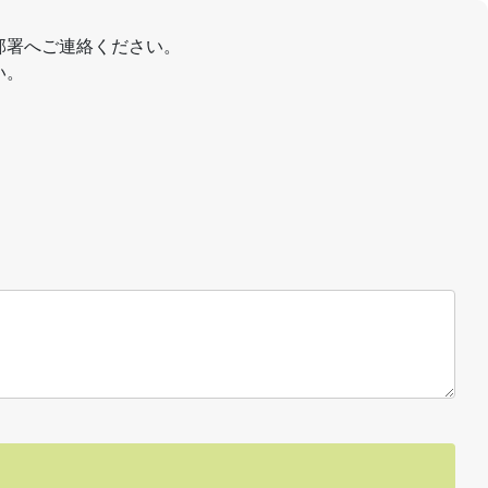
部署へご連絡ください。
い。