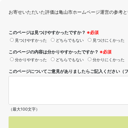
お寄せいただいた評価は亀山市ホームページ運営の参考と
このページは見つけやすかったですか？
※必須
見つけやすかった
どちらでもない
見つけにくかった
このページの内容は分かりやすかったですか？
※必須
分かりやすかった
どちらでもない
分かりにくかった
このページについてご意見がありましたらご記入ください（フ
（最大100文字）