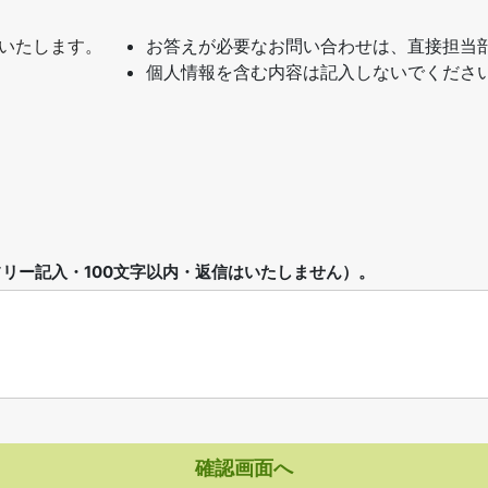
いたします。
お答えが必要なお問い合わせは、直接担当
個人情報を含む内容は記入しないでくださ
リー記入・100文字以内・返信はいたしません）。