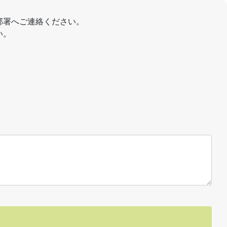
部署へご連絡ください。
い。