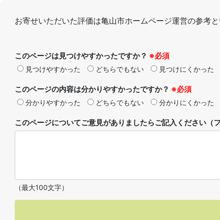
お寄せいただいた評価は亀山市ホームページ運営の参考と
このページは見つけやすかったですか？
※必須
見つけやすかった
どちらでもない
見つけにくかった
このページの内容は分かりやすかったですか？
※必須
分かりやすかった
どちらでもない
分かりにくかった
このページについてご意見がありましたらご記入ください（フ
（最大100文字）