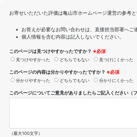
お寄せいただいた評価は亀山市ホームページ運営の参考と
お答えが必要なお問い合わせは、直接担当部署へご
個人情報を含む内容は記入しないでください。
このページは見つけやすかったですか？
※必須
見つけやすかった
どちらでもない
見つけにくかった
このページの内容は分かりやすかったですか？
※必須
分かりやすかった
どちらでもない
分かりにくかった
このページについてご意見がありましたらご記入ください（フ
（最大100文字）