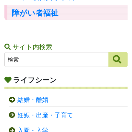
障がい者福祉
サイト内検索
ライフシーン
結婚・離婚
妊娠・出産・子育て
入園・入学