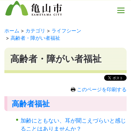
ホーム
カテゴリ
ライフシーン
高齢者・障がい者福祉
高齢者・障がい者福祉
このページを印刷する
高齢者福祉
加齢にともない、耳が聞こえづらいと感じ
ることはありませんか？