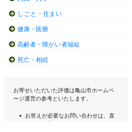
しごと・住まい
健康・医療
高齢者・障がい者福祉
死亡・相続