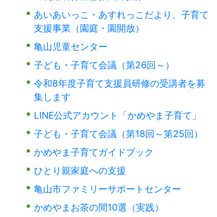
あいあいっこ・あすれっこだより、子育て
支援事業（園庭・園開放）
亀山児童センター
子ども・子育て会議（第26回～）
令和8年度子育て支援員研修の受講者を募
集します
LINE公式アカウント「かめやま子育て」
子ども・子育て会議（第18回～第25回）
かめやま子育てガイドブック
ひとり親家庭への支援
亀山市ファミリーサポートセンター
かめやまお茶の間10選（実践）