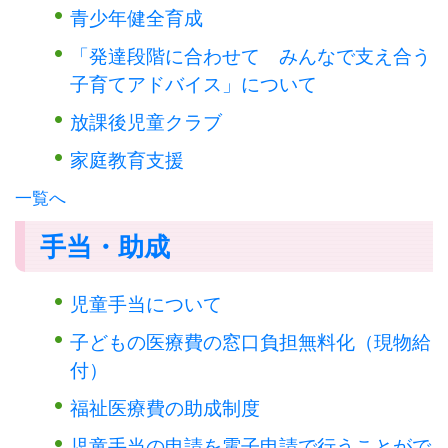
青少年健全育成
「発達段階に合わせて みんなで支え合う
子育てアドバイス」について
放課後児童クラブ
家庭教育支援
一覧へ
手当・助成
児童手当について
子どもの医療費の窓口負担無料化（現物給
付）
福祉医療費の助成制度
児童手当の申請を電子申請で行うことがで