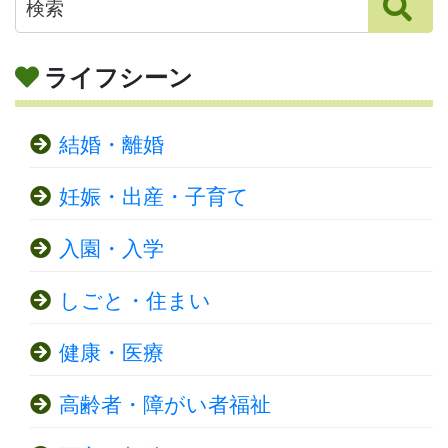
ライフシーン
結婚・離婚
妊娠・出産・子育て
入園・入学
しごと・住まい
健康・医療
高齢者・障がい者福祉