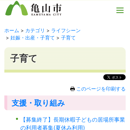
ホーム
カテゴリ
ライフシーン
妊娠・出産・子育て
子育て
子育て
このページを印刷する
支援・取り組み
【募集終了】長期休暇子どもの居場所事業
の利用者募集(夏休み利用)