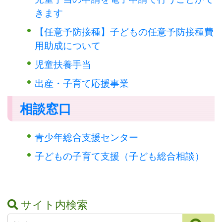
きます
【任意予防接種】子どもの任意予防接種費
用助成について
児童扶養手当
出産・子育て応援事業
相談窓口
青少年総合支援センター
子どもの子育て支援（子ども総合相談）
サイト内検索