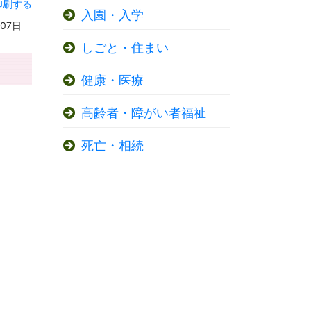
印刷する
入園・入学
07日
しごと・住まい
健康・医療
高齢者・障がい者福祉
死亡・相続