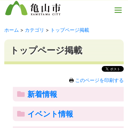
ホーム
カテゴリ
トップページ掲載
トップページ掲載
このページを印刷する
新着情報
イベント情報