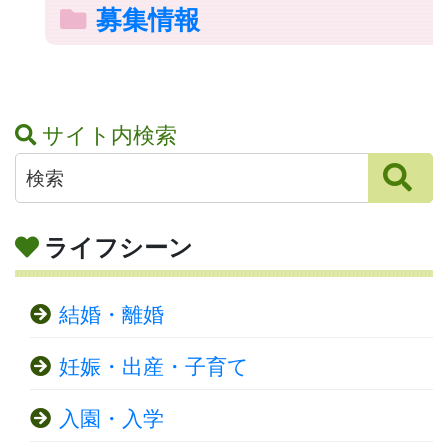
募集情報
サイト内検索
ライフシーン
結婚・離婚
妊娠・出産・子育て
入園・入学