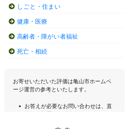
しごと・住まい
健康・医療
高齢者・障がい者福祉
死亡・相続