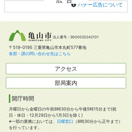
バナー広告について
法人番号：9000020242101
〒519-0195 三重県亀山市本丸町577番地
各部・課の問い合わせ先はこちら
アクセス
部局案内
開庁時間
月曜日から金曜日の午前8時30分から午後5時15分まで(祝
日・休日・12月29日から1月3日を除く)
※一部の業務においては、
日曜窓口
（8時30分から正午まで）
を行っています。