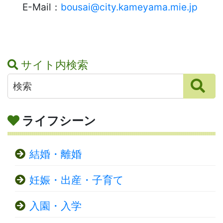
E-Mail：
bousai@city.kameyama.mie.jp
サイト内検索
ライフシーン
結婚・離婚
妊娠・出産・子育て
入園・入学