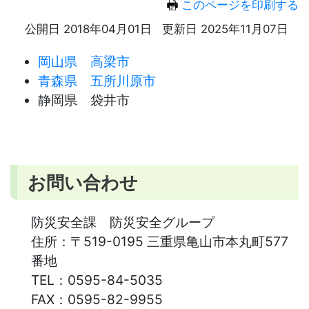
このページを印刷する
公開日 2018年04月01日
更新日 2025年11月07日
岡山県 高梁市
青森県 五所川原市
静岡県 袋井市
お問い合わせ
防災安全課 防災安全グループ
住所：
〒519-0195 三重県亀山市本丸町577
番地
TEL：
0595-84-5035
FAX：
0595-82-9955