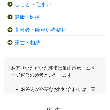
しごと・住まい
健康・医療
高齢者・障がい者福祉
死亡・相続
広告