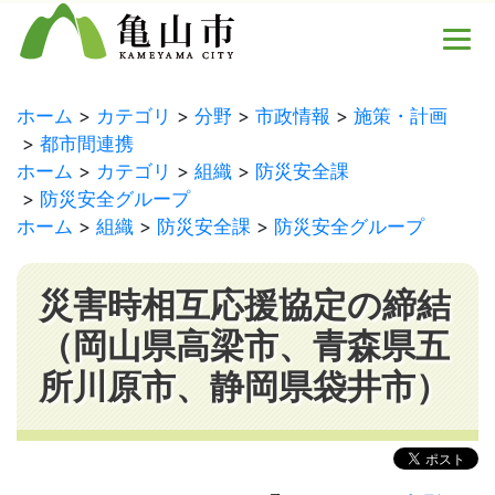
ホーム
カテゴリ
分野
市政情報
施策・計画
都市間連携
ホーム
カテゴリ
組織
防災安全課
防災安全グループ
ホーム
組織
防災安全課
防災安全グループ
災害時相互応援協定の締結
（岡山県高梁市、青森県五
所川原市、静岡県袋井市）