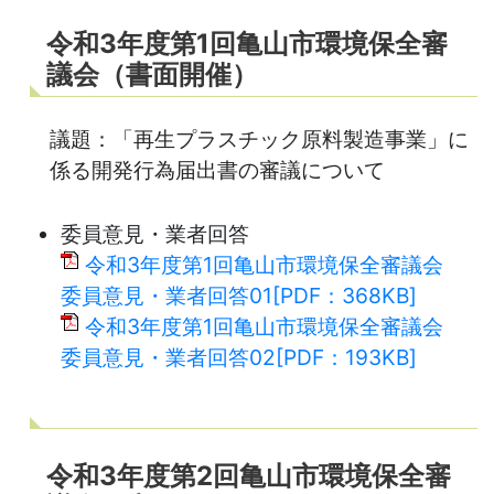
令和3年度第1回亀山市環境保全審
議会（書面開催）
議題：「再生プラスチック原料製造事業」に
係る開発行為届出書の審議について
委員意見・業者回答
令和3年度第1回亀山市環境保全審議会
委員意見・業者回答01[PDF：368KB]
令和3年度第1回亀山市環境保全審議会
委員意見・業者回答02[PDF：193KB]
令和3年度第2回亀山市環境保全審