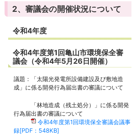
2、審議会の開催状況について
令和4年度
令和4年度第1回亀山市環境保全審
議会（令和4年5月26日開催）
議題：「太陽光発電所設備建設及び敷地造
成」に係る開発行為届出書の審議について
「林地造成（残土処分）」に係る開発
行為届出書の審議について
令和4年度第1回環境保全審議会議事
録[PDF：548KB]