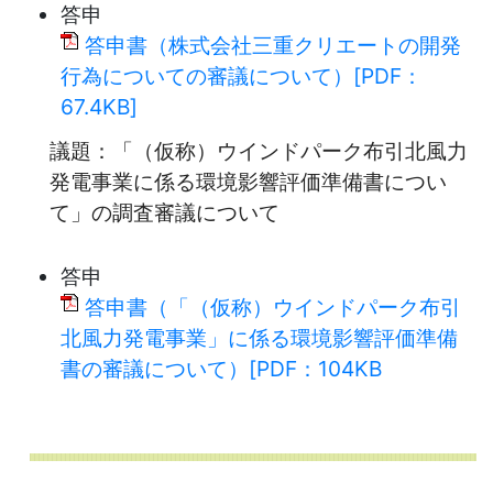
答申
答申書（株式会社三重クリエートの開発
行為についての審議について）[PDF：
67.4KB]
議題：「（仮称）ウインドパーク布引北風力
発電事業に係る環境影響評価準備書につい
て」の調査審議について
答申
答申書（「（仮称）ウインドパーク布引
北風力発電事業」に係る環境影響評価準備
書の審議について）[PDF：104KB