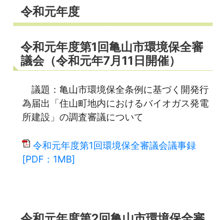
令和元年度
令和元年度第1回亀山市環境保全審
議会（令和元年7月11日開催）
議題：亀山市環境保全条例に基づく開発行
為届出「住山町地内におけるバイオガス発電
所建設」の調査審議について
令和元年度第1回環境保全審議会議事録
[PDF：1MB]
令和元年度第2回亀山市環境保全審