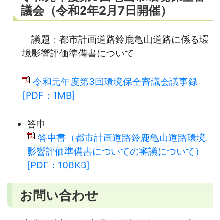
議会（令和2年2月7日開催）
議題：都市計画道路鈴鹿亀山道路に係る環
境影響評価準備書について
令和元年度第3回環境保全審議会議事録
[PDF：1MB]
答申
答申書（都市計画道路鈴鹿亀山道路環境
影響評価準備書についての審議について）
[PDF：108KB]
お問い合わせ