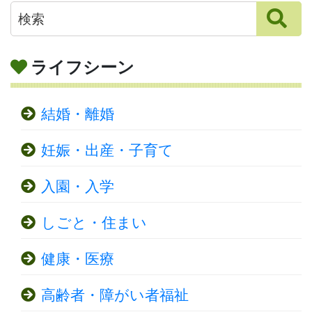
ライフシーン
結婚・離婚
妊娠・出産・子育て
入園・入学
しごと・住まい
健康・医療
高齢者・障がい者福祉