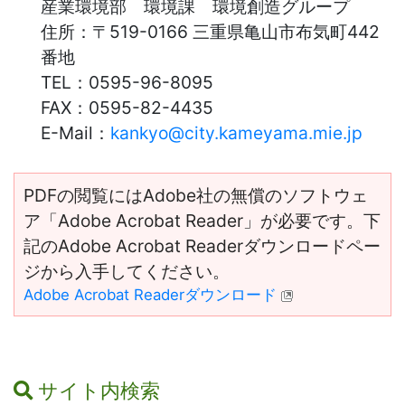
産業環境部 環境課 環境創造グループ
住所：
〒519-0166 三重県亀山市布気町442
番地
TEL：
0595-96-8095
FAX：
0595-82-4435
E-Mail：
kankyo@city.kameyama.mie.jp
PDFの閲覧にはAdobe社の無償のソフトウェ
ア「Adobe Acrobat Reader」が必要です。下
記のAdobe Acrobat Readerダウンロードペー
ジから入手してください。
Adobe Acrobat Readerダウンロード
サイト内検索