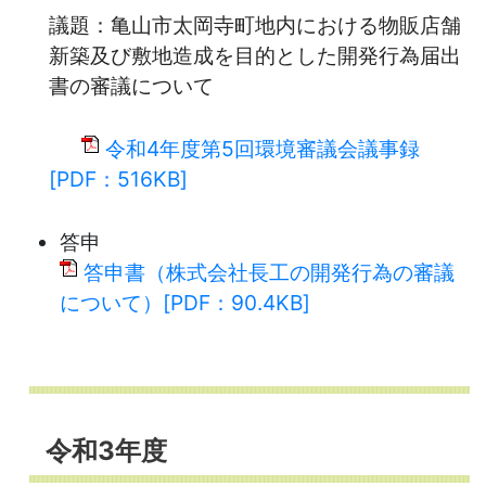
議題：亀山市太岡寺町地内における物販店舗
新築及び敷地造成を目的とした開発行為届出
書の審議について
令和4年度第5回環境審議会議事録
[PDF：516KB]
答申
答申書（株式会社長工の開発行為の審議
について）[PDF：90.4KB]
令和3年度