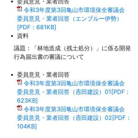
委員意見・業者回答
令和3年度第3回亀山市環境保全審議会
委員意見・業者回答（エンブルー伊勢）
[PDF：681KB]
資料
議題：「林地造成（残土処分）」に係る開発
行為届出書の審議について
委員意見・業者回答
令和3年度第3回亀山市環境保全審議会
委員意見・業者回答（𠮷田建設）01[PDF：
623KB]
令和3年度第3回亀山市環境保全審議会
委員意見・業者回答（𠮷田建設）02[PDF：
104KB]