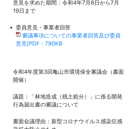
意見を求めた期間：令和4年7月8日から7月
19日まで
委員意見・事業者回答
審議事項についての事業者回答及び委員
意見[PDF：790KB
令和4年度第3回亀山市環境保全審議会（書面
開催）
議題：「林地造成（残土処分）」に係る開発
行為届出書の審議について
書面会議理由：新型コロナウイルス感染症感