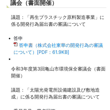
議会（書面開催）
議題：「再生プラスチック原料製造事業」に
係る開発行為届出書の審議について
答申
答申書（株式会社東華の開発行為の審議
について）[PDF：61.9KB]
令和3年度第3回亀山市環境保全審議会（書面
開催）
議題：「太陽光発電所設備建設及び敷地造
成」に係る開発行為届出書の審議について