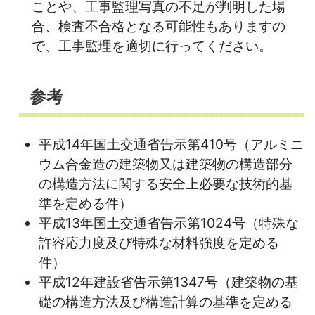
ことや、工事監理写真の不足が判明した場
合、検査不合格となる可能性もありますの
で、工事監理を適切に行ってください。
参考
平成14年国土交通省告示第410号（アルミニ
ウム合金造の建築物又は建築物の構造部分
の構造方法に関する安全上必要な技術的基
準を定める件）
平成13年国土交通省告示第1024号（特殊な
許容応力度及び特殊な材料強度を定める
件）
平成12年建設省告示第1347号（建築物の基
礎の構造方法及び構造計算の基準を定める