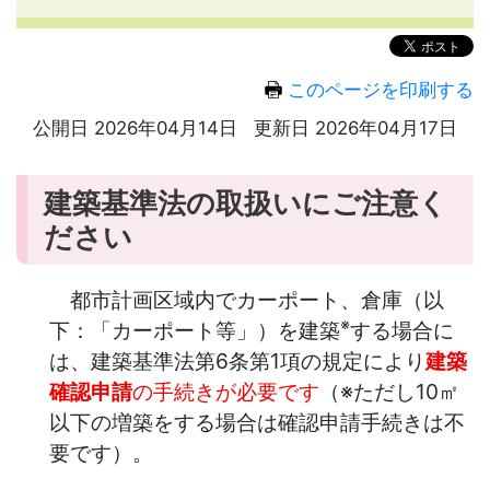
このページを印刷する
公開日 2026年04月14日
更新日 2026年04月17日
建築基準法の取扱いにご注意く
ださい
都市計画区域内でカーポート、倉庫（以
※
下：「カーポート等」）を建築
する場合に
は、建築基準法第6条第1項の規定により
建築
確認申請
の手続きが必要です
（※ただし10㎡
以下の増築をする場合は確認申請手続きは不
要です）。