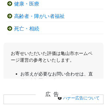
健康・医療
高齢者・障がい者福祉
死亡・相続
広告
バナー広告について