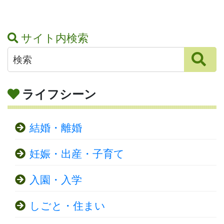
サイト内検索
ライフシーン
結婚・離婚
妊娠・出産・子育て
入園・入学
しごと・住まい