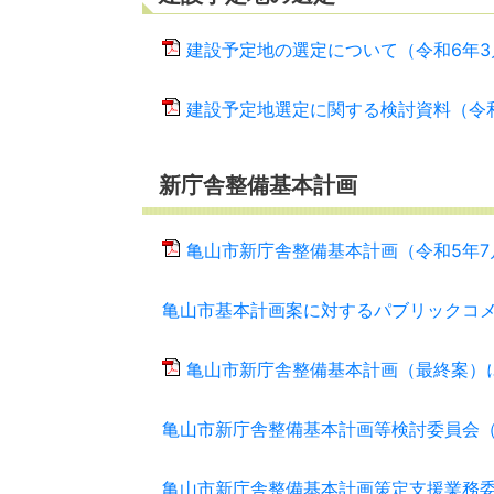
建設予定地の選定について（令和6年3月2
建設予定地選定に関する検討資料（令和6年
新庁舎整備基本計画
亀山市新庁舎整備基本計画（令和5年7月策
亀山市基本計画案に対するパブリックコ
亀山市新庁舎整備基本計画（最終案）に対
亀山市新庁舎整備基本計画等検討委員会
亀山市新庁舎整備基本計画策定支援業務