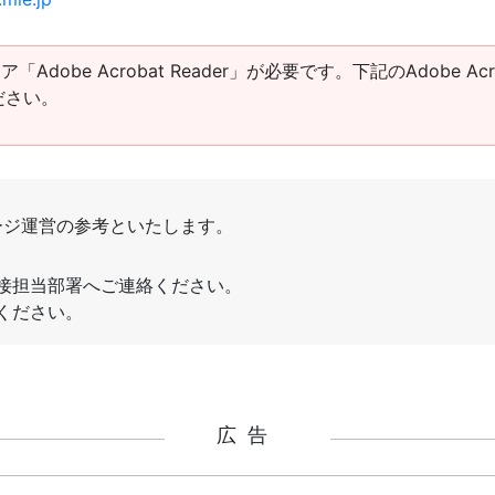
obe Acrobat Reader」が必要です。下記のAdobe Acro
ださい。
広告