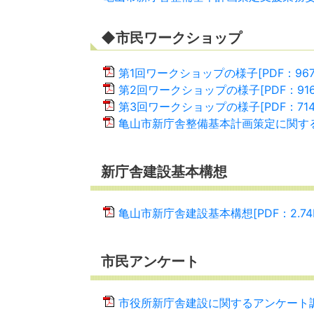
◆市民ワークショップ
第1回ワークショップの様子[PDF：967
第2回ワークショップの様子[PDF：916
第3回ワークショップの様子[PDF：714
亀山市新庁舎整備基本計画策定に関するコ
新庁舎建設基本構想
亀山市新庁舎建設基本構想[PDF：2.74
市民アンケート
市役所新庁舎建設に関するアンケート調査結