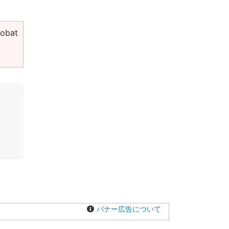
bat
バナー広告について