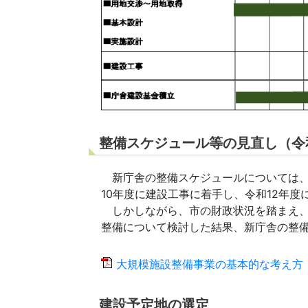
整備スケジュール等の見直し（令
新庁舎の整備スケジュールについては、
10年度に建設工事に着手し、令和12年
しかしながら、市の財政状況を踏まえ、
整備について検討した結果、新庁舎の整
大規模施設整備事業の基本的な考え方（令和
建設予定地の選定