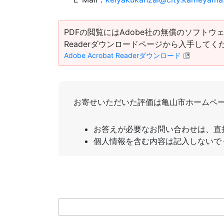
PDFの閲覧にはAdobe社の無償のソフトウェア「Ad
Readerダウンロードページから入手してく
Adobe Acrobat Readerダウンロード