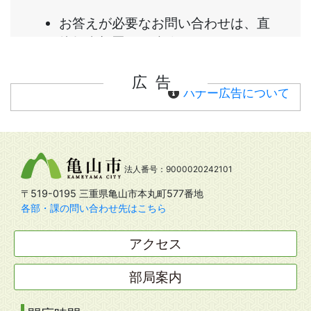
広告
バナー広告について
法人番号：9000020242101
〒519-0195 三重県亀山市本丸町577番地
各部・課の問い合わせ先はこちら
アクセス
部局案内