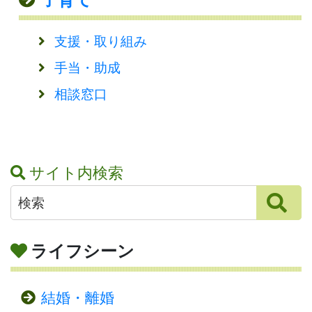
支援・取り組み
手当・助成
相談窓口
サイト内検索
ライフシーン
結婚・離婚