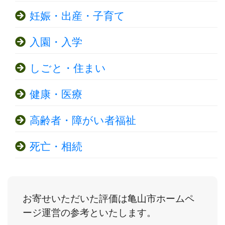
妊娠・出産・子育て
入園・入学
しごと・住まい
健康・医療
高齢者・障がい者福祉
死亡・相続