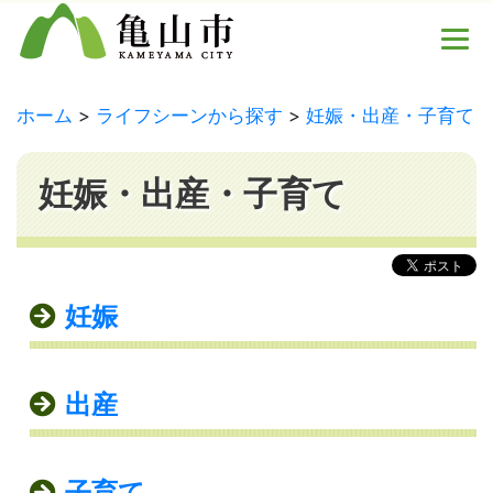
ホーム
ライフシーンから探す
妊娠・出産・子育て
妊娠・出産・子育て
妊娠
出産
子育て