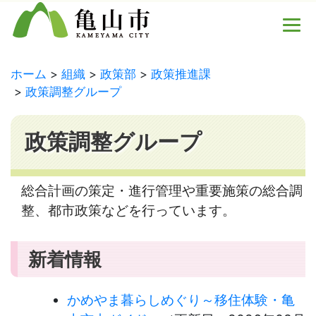
ホーム
組織
政策部
政策推進課
政策調整グループ
政策調整グループ
総合計画の策定・進行管理や重要施策の総合調
整、都市政策などを行っています。
新着情報
かめやま暮らしめぐり～移住体験・亀