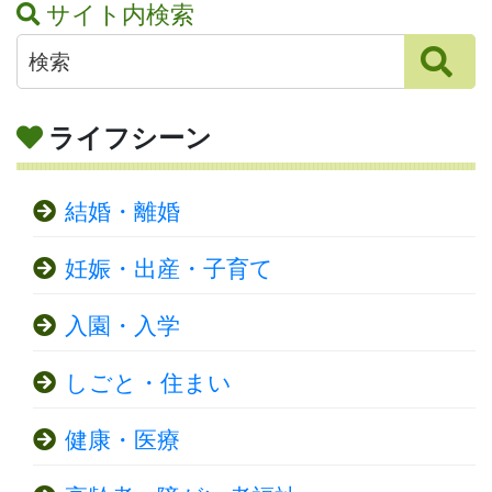
サイト内検索
ライフシーン
結婚・離婚
妊娠・出産・子育て
入園・入学
しごと・住まい
健康・医療