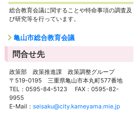
総合教育会議に関することや特命事項の調査及
び研究等を行っています。
亀山市総合教育会議
問合せ先
政策部 政策推進課 政策調整グループ
〒519-0195 三重県亀山市本丸町577番地
TEL：0595-84-5123 FAX：0595-82-
9955
E-Mail：
seisaku@city.kameyama.mie.jp