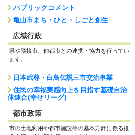
パブリックコメント
亀山市まち・ひと・しごと創生
広域行政
県や隣接市、他都市との連携・協力を行ってい
ます。
日本武尊・白鳥伝説三市交流事業
住民の幸福実感向上を目指す基礎自治
体連合(幸せリーグ)
都市政策
市の土地利用や都市施設等の基本方針に係る推