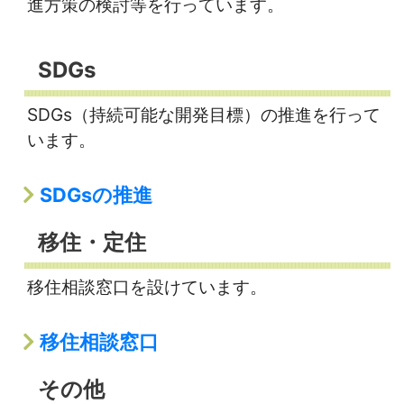
進方策の検討等を行っています。
SDGs
SDGs（持続可能な開発目標）の推進を行って
います。
SDGsの推進
移住・定住
移住相談窓口を設けています。
移住相談窓口
その他