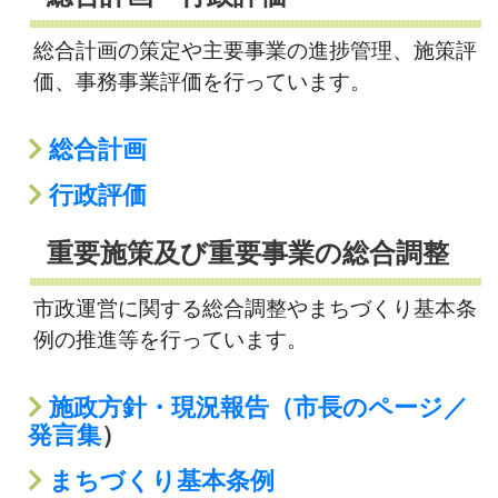
総合計画の策定や主要事業の進捗管理、施策評
価、事務事業評価を行っています。
総合計画
行政評価
重要施策及び重要事業の総合調整
市政運営に関する総合調整やまちづくり基本条
例の推進等を行っています。
施政方針・現況報告（市長のページ／
発言集
）
まちづくり基本条例